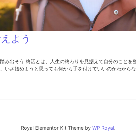
考えよう
踏み出そう 終活とは、人生の終わりを見据えて自分のことを
、いざ始めようと思っても何から手を付けていいのかわからない
Royal Elementor Kit Theme by
WP Royal
.