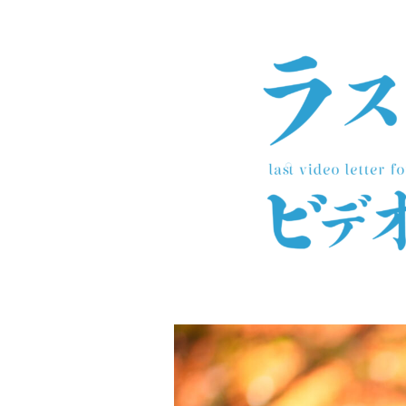
コンテンツへスキップ