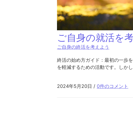
ご自身の就活を
ご自身の終活を考えよう
終活の始め方ガイド：最初の一歩を
を軽減するための活動です。しかし
2024年5月20日
/
0件のコメント